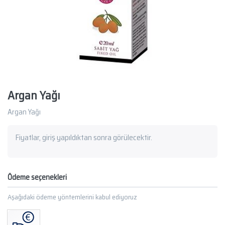
Argan Yağı
Argan Yağı
Fiyatlar, giriş yapıldıktan sonra görülecektir.
Ödeme seçenekleri
Aşağıdaki ödeme yöntemlerini kabul ediyoruz