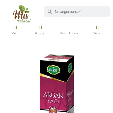
Menü
Giriş yap
Favori Listesi
Sepet